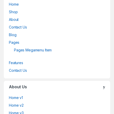
Home
Shop
About
Contact Us
Blog
Pages
Pages Megamenu Item
Features
Contact Us
About Us
Home v1
Home v2
Home v3