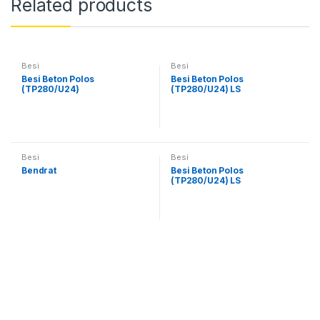
Related products
Besi
Besi
Besi Beton Polos
Besi Beton Polos
(TP280/U24)
(TP280/U24) LS
Besi
Besi
Bendrat
Besi Beton Polos
(TP280/U24) LS