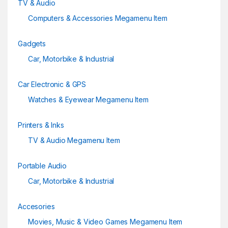
TV & Audio
Computers & Accessories Megamenu Item
Gadgets
Car, Motorbike & Industrial
Car Electronic & GPS
Watches & Eyewear Megamenu Item
Printers & Inks
TV & Audio Megamenu Item
Portable Audio
Car, Motorbike & Industrial
Accesories
Movies, Music & Video Games Megamenu Item