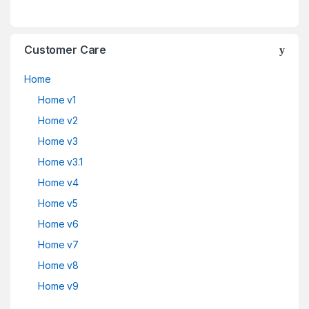
Customer Care
Home
Home v1
Home v2
Home v3
Home v3.1
Home v4
Home v5
Home v6
Home v7
Home v8
Home v9