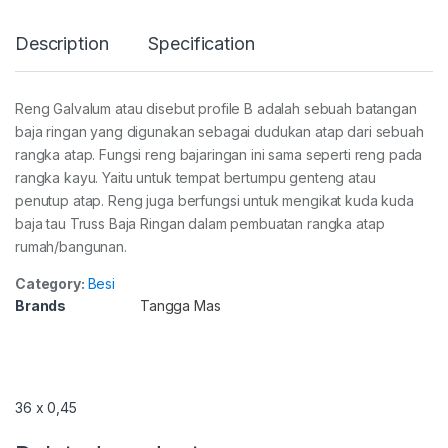
Description
Specification
Reng Galvalum atau disebut profile B adalah sebuah batangan
baja ringan yang digunakan sebagai dudukan atap dari sebuah
rangka atap. Fungsi reng bajaringan ini sama seperti reng pada
rangka kayu. Yaitu untuk tempat bertumpu genteng atau
penutup atap. Reng juga berfungsi untuk mengikat kuda kuda
baja tau Truss Baja Ringan dalam pembuatan rangka atap
rumah/bangunan.
Category:
Besi
Brands
Tangga Mas
36 x 0,45