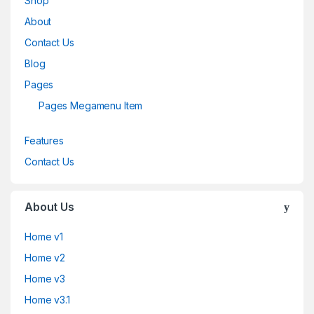
Shop
About
Contact Us
Blog
Pages
Pages Megamenu Item
Features
Contact Us
About Us
Home v1
Home v2
Home v3
Home v3.1