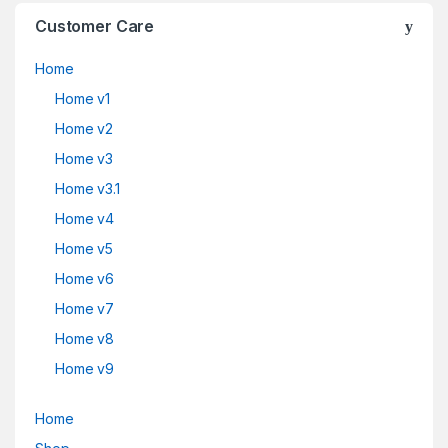
Customer Care
Home
Home v1
Home v2
Home v3
Home v3.1
Home v4
Home v5
Home v6
Home v7
Home v8
Home v9
Home