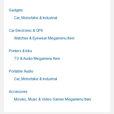
Gadgets
Car, Motorbike & Industrial
Car Electronic & GPS
Watches & Eyewear Megamenu Item
Printers & Inks
TV & Audio Megamenu Item
Portable Audio
Car, Motorbike & Industrial
Accesories
Movies, Music & Video Games Megamenu Item