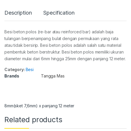
Description
Specification
Besi beton polos (re-bar atau reinforced bar) adalah baja
tulangan berpenampang bulat dengan permukaan yang rata
atau tidak bersirip. Besi beton polos adalah salah satu material
pembentuk beton berstruktur. Besi beton polos memiliki ukuran
diameter mulai dari 6mm hingga 25mm dengan panjang 12 meter.
Category:
Besi
Brands
Tangga Mas
8mm(sket 7,6mm) x panjang 12 meter
Related products