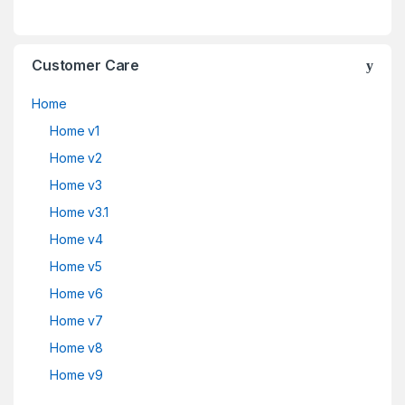
Customer Care
Home
Home v1
Home v2
Home v3
Home v3.1
Home v4
Home v5
Home v6
Home v7
Home v8
Home v9