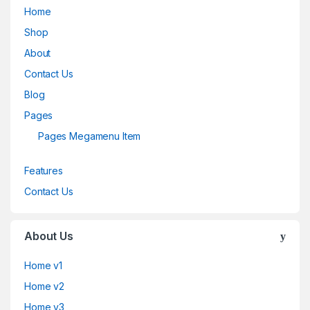
Home
Shop
About
Contact Us
Blog
Pages
Pages Megamenu Item
Features
Contact Us
About Us
Home v1
Home v2
Home v3