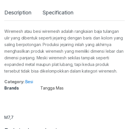
Description
Specification
Wiremesh atau besi wiremesh adalah rangkaian baja tulangan
ulir yang dibentuk seperti jejaring dengan baris dan kolom yang
saling berpotongan. Produksi jejaring inilah yang akhirnya
menghasilkan produk wiremesh yang memiliki dimensi lebar dan
dimensi panjang. Meski wiremesh sekilas tampak seperti
expanded metal maupun plat lubang, tapi kedua produk
tersebut tidak bisa dikelompokkan dalam kategori wiremesh.
Category:
Besi
Brands
Tangga Mas
M7,7