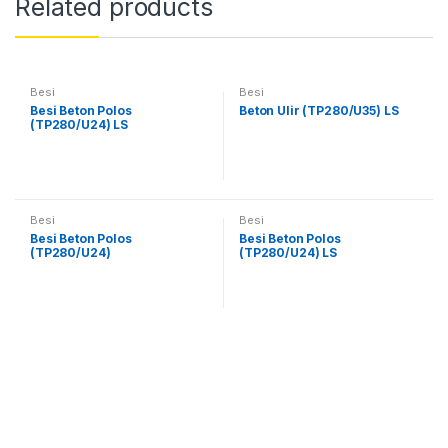
Related products
Besi
Besi
Besi Beton Polos
Beton Ulir (TP280/U35) LS
(TP280/U24) LS
Besi
Besi
Besi Beton Polos
Besi Beton Polos
(TP280/U24)
(TP280/U24) LS