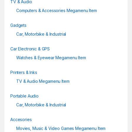
TV & Audio
Computers & Accessories Megamenu Item
Gadgets
Car, Motorbike & Industrial
Car Electronic & GPS
Watches & Eyewear Megamenu Item
Printers & Inks
TV & Audio Megamenu Item
Portable Audio
Car, Motorbike & Industrial
Accesories
Movies, Music & Video Games Megamenu Item