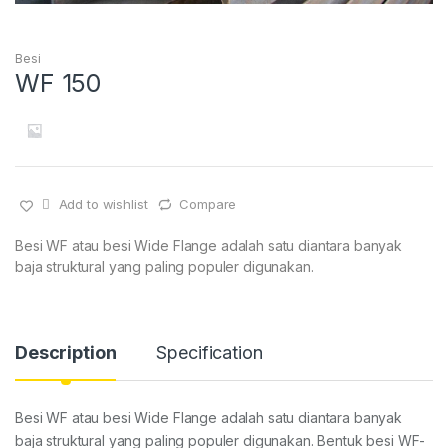
Besi
WF 150
Add to wishlist
Compare
Besi WF atau besi Wide Flange adalah satu diantara banyak
baja struktural yang paling populer digunakan.
Description
Specification
Besi WF atau besi Wide Flange adalah satu diantara banyak
baja struktural yang paling populer digunakan. Bentuk besi WF-