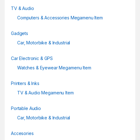
TV & Audio
Computers & Accessories Megamenu Item
Gadgets
Car, Motorbike & Industrial
Car Electronic & GPS
Watches & Eyewear Megamenu Item
Printers & Inks
TV & Audio Megamenu Item
Portable Audio
Car, Motorbike & Industrial
Accesories