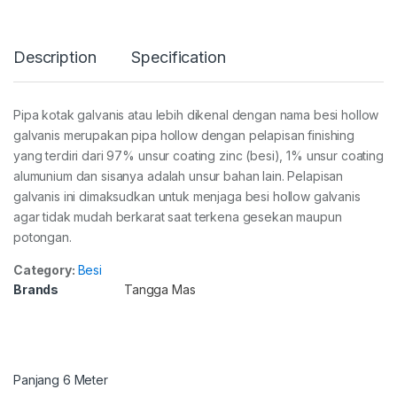
Description
Specification
Pipa kotak galvanis atau lebih dikenal dengan nama besi hollow
galvanis merupakan pipa hollow dengan pelapisan finishing
yang terdiri dari 97% unsur coating zinc (besi), 1% unsur coating
alumunium dan sisanya adalah unsur bahan lain. Pelapisan
galvanis ini dimaksudkan untuk menjaga besi hollow galvanis
agar tidak mudah berkarat saat terkena gesekan maupun
potongan.
Category:
Besi
Brands
Tangga Mas
Panjang 6 Meter