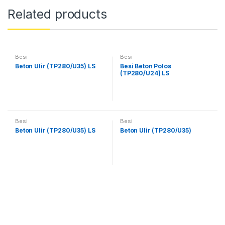
Related products
Besi
Besi
Beton Ulir (TP280/U35) LS
Besi Beton Polos
(TP280/U24) LS
Besi
Besi
Beton Ulir (TP280/U35) LS
Beton Ulir (TP280/U35)