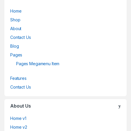
Home
Shop
About
Contact Us
Blog
Pages
Pages Megamenu Item
Features
Contact Us
About Us
Home v1
Home v2